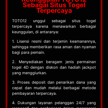
Sebagai Situs Togel
Terpercaya
TOTO12 unggul sebagai situs togel
terpercaya karena menawarkan berbagai
keunggulan, di antaranya:
1. Lisensi resmi dan terjamin keamanannya,
sehingga memberikan rasa aman dan nyaman
bagi para pemain.
2. Menyediakan beragam jenis permainan
togel 4D dengan diskon dan hadiah jackpot
yang menggiurkan.
3. Proses deposit dan penarikan dana yang
cepat dan mudah melalui berbagai metode
pembayaran terpercaya.
4. Dukungan layanan pelanggan 24/7 yang