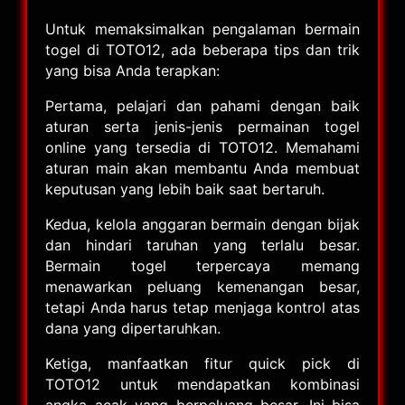
Untuk memaksimalkan pengalaman bermain
togel di TOTO12, ada beberapa tips dan trik
yang bisa Anda terapkan:
Pertama, pelajari dan pahami dengan baik
aturan serta jenis-jenis permainan togel
online yang tersedia di TOTO12. Memahami
aturan main akan membantu Anda membuat
keputusan yang lebih baik saat bertaruh.
Kedua, kelola anggaran bermain dengan bijak
dan hindari taruhan yang terlalu besar.
Bermain togel terpercaya memang
menawarkan peluang kemenangan besar,
tetapi Anda harus tetap menjaga kontrol atas
dana yang dipertaruhkan.
Ketiga, manfaatkan fitur quick pick di
TOTO12 untuk mendapatkan kombinasi