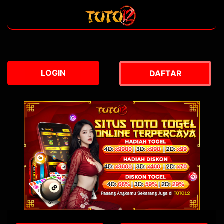
LOGIN
DAFTAR