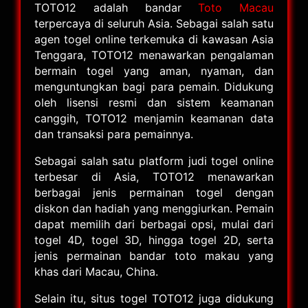
TOTO12 adalah bandar
Toto Macau
terpercaya di seluruh Asia. Sebagai salah satu
agen togel online terkemuka di kawasan Asia
Tenggara, TOTO12 menawarkan pengalaman
bermain togel yang aman, nyaman, dan
menguntungkan bagi para pemain. Didukung
oleh lisensi resmi dan sistem keamanan
canggih, TOTO12 menjamin keamanan data
dan transaksi para pemainnya.
Sebagai salah satu platform judi togel online
terbesar di Asia, TOTO12 menawarkan
berbagai jenis permainan togel dengan
diskon dan hadiah yang menggiurkan. Pemain
dapat memilih dari berbagai opsi, mulai dari
togel 4D, togel 3D, hingga togel 2D, serta
jenis permainan bandar toto makau yang
khas dari Macau, China.
Selain itu, situs togel TOTO12 juga didukung