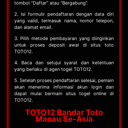
tombol “Daftar” atau “Bergabung”.
2. Isi formulir pendaftaran dengan data diri
yang valid, termasuk nama, nomor telepon,
dan alamat email.
3. Pilih metode pembayaran yang diinginkan
untuk proses deposit awal di situs toto
TOTO12.
4. Baca dan setujui syarat dan ketentuan
yang berlaku di agen togel TOTO12.
5. Setelah proses pendaftaran selesai, pemain
akan menerima informasi akun login dan
dapat mulai bermain situs togel online di
TOTO12.
TOTO12 Bandar Toto
Macau Se-Asia